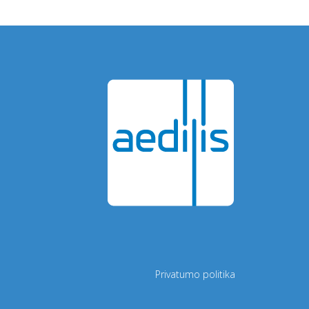
Privatumo politika