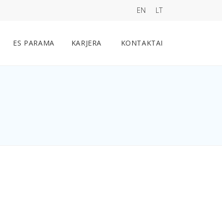
EN
LT
ES PARAMA
KARJERA
KONTAKTAI