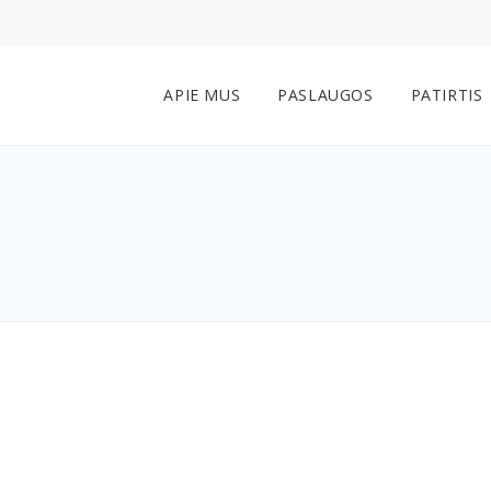
APIE MUS
PASLAUGOS
PATIRTIS