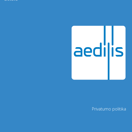
Privatumo politika